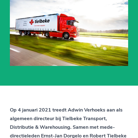
Op 4 januari 2021 treedt Adwin Verhoeks aan als
algemeen directeur bij Tielbeke Transport,
Distributie & Warehousing. Samen met mede-
directieleden Ernst-Jan Dorgelo en Robert Tielbeke