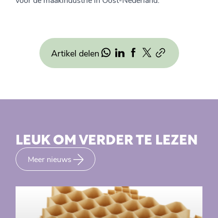
Artikel delen
LEUK OM VERDER TE LEZEN
Meer nieuws