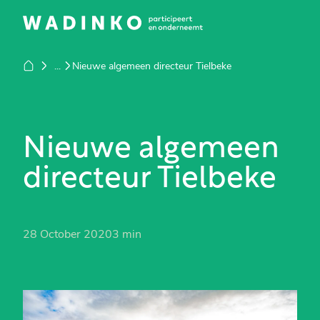
...
Nieuwe algemeen directeur Tielbeke
Nieuwe algemeen
directeur Tielbeke
28 October 2020
3 min