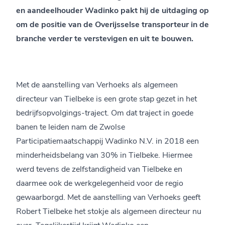
en aandeelhouder Wadinko pakt hij de uitdaging op
om de positie van de Overijsselse transporteur in de
branche verder te verstevigen en uit te bouwen.
Met de aanstelling van Verhoeks als algemeen
directeur van Tielbeke is een grote stap gezet in het
bedrijfsopvolgings-traject. Om dat traject in goede
banen te leiden nam de Zwolse
Participatiemaatschappij Wadinko N.V. in 2018 een
minderheidsbelang van 30% in Tielbeke. Hiermee
werd tevens de zelfstandigheid van Tielbeke en
daarmee ook de werkgelegenheid voor de regio
gewaarborgd. Met de aanstelling van Verhoeks geeft
Robert Tielbeke het stokje als algemeen directeur nu
over. Tegelijkertijd krijgt Wadinko een