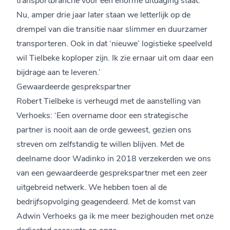
Nu, amper drie jaar later staan we letterlijk op de
drempel van die transitie naar slimmer en duurzamer
transporteren. Ook in dat ‘nieuwe’ logistieke speelveld
wil Tielbeke koploper zijn. Ik zie ernaar uit om daar een
bijdrage aan te leveren.’
Gewaardeerde gesprekspartner
Robert Tielbeke is verheugd met de aanstelling van
Verhoeks: ‘Een overname door een strategische
partner is nooit aan de orde geweest, gezien ons
streven om zelfstandig te willen blijven. Met de
deelname door Wadinko in 2018 verzekerden we ons
van een gewaardeerde gesprekspartner met een zeer
uitgebreid netwerk. We hebben toen al de
bedrijfsopvolging geagendeerd. Met de komst van
Adwin Verhoeks ga ik me meer bezighouden met onze
dedicated accounts en onze