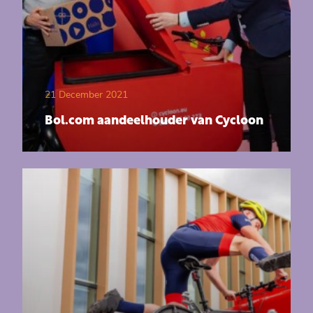
21 December 2021
Bol.com aandeelhouder van Cycloon