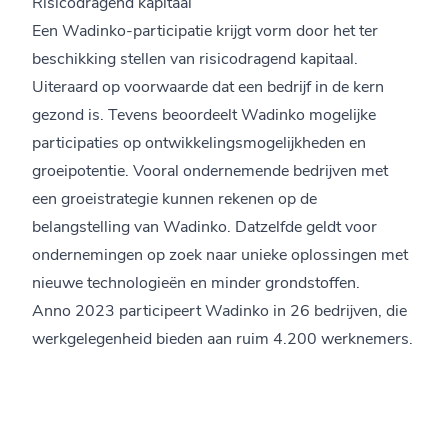
Risicodragend kapitaal
Een Wadinko-participatie krijgt vorm door het ter
beschikking stellen van risicodragend kapitaal.
Uiteraard op voorwaarde dat een bedrijf in de kern
gezond is. Tevens beoordeelt Wadinko mogelijke
participaties op ontwikkelingsmogelijkheden en
groeipotentie. Vooral ondernemende bedrijven met
een groeistrategie kunnen rekenen op de
belangstelling van Wadinko. Datzelfde geldt voor
ondernemingen op zoek naar unieke oplossingen met
nieuwe technologieën en minder grondstoffen.
Anno 2023 participeert Wadinko in 26 bedrijven, die
werkgelegenheid bieden aan ruim 4.200 werknemers.