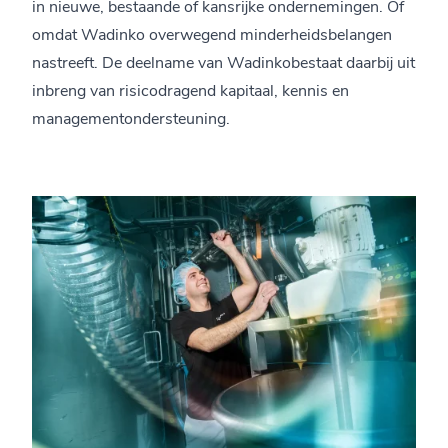
in nieuwe, bestaande of kansrijke ondernemingen. Of
omdat Wadinko overwegend minderheidsbelangen
nastreeft. De deelname van Wadinkobestaat daarbij uit
inbreng van risicodragend kapitaal, kennis en
managementondersteuning.