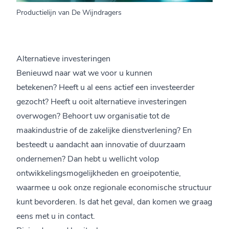
Productielijn van De Wijndragers
Alternatieve investeringen
Benieuwd naar wat we voor u kunnen
betekenen? Heeft u al eens actief een investeerder
gezocht? Heeft u ooit alternatieve investeringen
overwogen? Behoort uw organisatie tot de
maakindustrie of de zakelijke dienstverlening? En
besteedt u aandacht aan innovatie of duurzaam
ondernemen? Dan hebt u wellicht volop
ontwikkelingsmogelijkheden en groeipotentie,
waarmee u ook onze regionale economische structuur
kunt bevorderen. Is dat het geval, dan komen we graag
eens met u in contact.