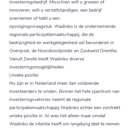
investeringsbedrijf. Misschien wilt u groeien of
innoveren, wilt u verzelfstandigen, een bedrijf
overnemen of hebt u een
opvolgingsvraagstuk. Wadinko is de ondernemende
regionale participatiemaatschappij, die de
bedrijvigheid en werkgelegenheid wil bevorderen in
Overijssel, de Noordoostpolder en Zuidwest Drenthe.
Vanuit Zwolle biedt Wadinko diverse
investeringsmogelijkheden.
Unieke positie
Nu zijn er in Nederland meer dan voldoende
investeerders te vinden. Binnen het hele spectrum van
investeringsvehicles neemt de regionale
participatiemaatschappij Wadinko echter een volstrekt
unieke positie in. Al was het alleen maar omdat
Wadinko de intentie heeft om langdurig deel te nemen