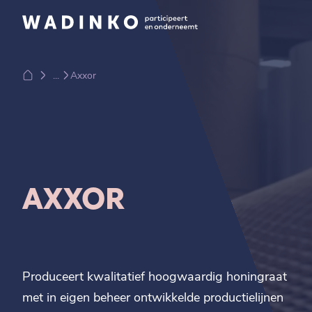
...
Axxor
AXXOR
Produceert kwalitatief hoogwaardig honingraat
met in eigen beheer ontwikkelde productielijnen