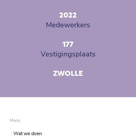
2022
Medewerkers
177
Vestigingsplaats
ZWOLLE
Menu
Wat we doen