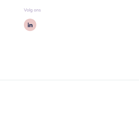
Volg ons