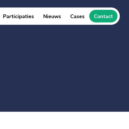
Participaties
Nieuws
Cases
Contact