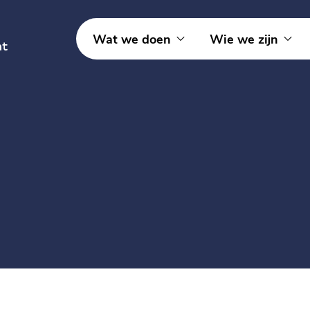
Wat we doen
Wie we zijn