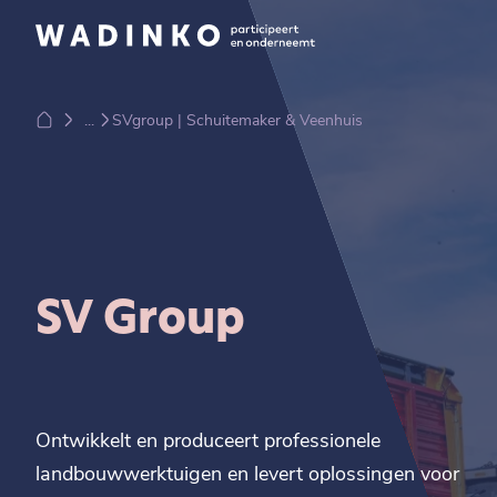
...
SVgroup | Schuitemaker & Veenhuis
SV Group
Ontwikkelt en produceert professionele
landbouwwerktuigen en levert oplossingen voor