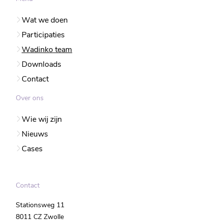
Wat we doen
Participaties
Wadinko team
Downloads
Contact
Over ons
Wie wij zijn
Nieuws
Cases
Contact
Stationsweg 11
8011 CZ Zwolle