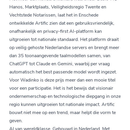
Hanos, Marktplaats, Veiligheidsregio Twente en
Vechtstede Notarissen, laat het in Enschede
ontwikkelde Artific zien dat een gebruiksvriendelijk,
onafhankelijk en privacy-first AI-platform kan
uitgroeien tot nationale standaard. Het platform draait
op veilig gehoste Nederlandse servers en brengt meer
dan 35 toonaangevende taalmodellen samen, van
ChatGPT tot Claude en Gemini, waarbij per vraag
automatisch het best passende model wordt ingezet.
Voor Wadinko is deze prijs meer dan een mooie titel
voor een participatie. Het is het bewijs dat visionair
ondernemerschap en technologische diepgang in onze
regio kunnen uitgroeien tot nationale impact. Artific
bouwt niet mee op een trend, maar helpt die vorm te
geven.
AI van wereldklasse. Gebouwd in Nederland. Met