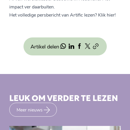
impact ver daarbuiten.
Het volledige persbericht van Artific lezen?
Klik hier!
Artikel delen
LEUK OM VERDER TE LEZEN
Meer nieuws