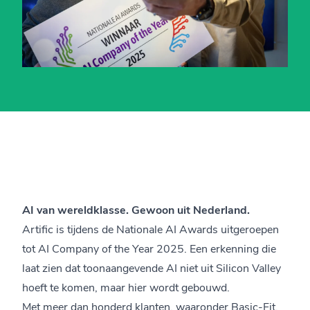
AI van wereldklasse. Gewoon uit Nederland.
Artific is tijdens de Nationale AI Awards uitgeroepen
tot AI Company of the Year 2025. Een erkenning die
laat zien dat toonaangevende AI niet uit Silicon Valley
hoeft te komen, maar hier wordt gebouwd.
Met meer dan honderd klanten, waaronder Basic-Fit,