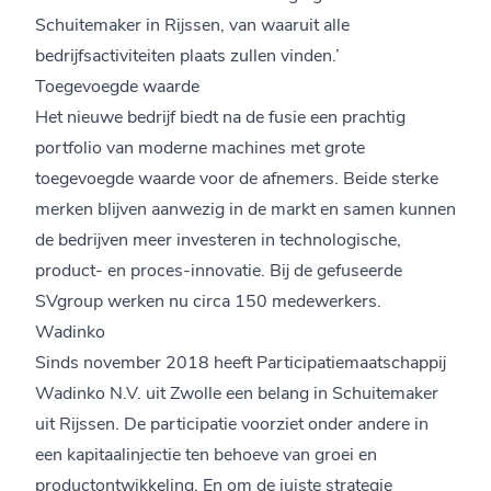
Schuitemaker in Rijssen, van waaruit alle
bedrijfsactiviteiten plaats zullen vinden.’
Toegevoegde waarde
Het nieuwe bedrijf biedt na de fusie een prachtig
portfolio van moderne machines met grote
toegevoegde waarde voor de afnemers. Beide sterke
merken blijven aanwezig in de markt en samen kunnen
de bedrijven meer investeren in technologische,
product- en proces-innovatie. Bij de gefuseerde
SVgroup werken nu circa 150 medewerkers.
Wadinko
Sinds november 2018 heeft Participatiemaatschappij
Wadinko N.V. uit Zwolle een belang in Schuitemaker
uit Rijssen. De participatie voorziet onder andere in
een kapitaalinjectie ten behoeve van groei en
productontwikkeling. En om de juiste strategie