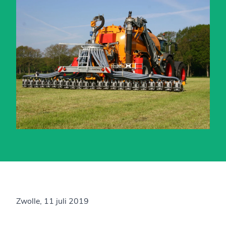
Zwolle, 11 juli 2019