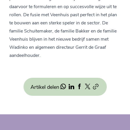
daarvoor te formuleren en op succesvolle wijze uit te
rollen. De fusie met Veenhuis past perfect in het plan
te bouwen aan een sterke speler in de sector. De
familie Schuitemaker, de familie Bakker en de familie
Veenhuis blijven in het nieuwe bedrijf samen met
Wadinko en algemeen directeur Gerrit de Graaf
aandeelhouder.
Artikel delen