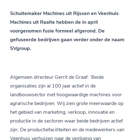
Schuitemaker Machines uit Rijssen en Veenhuis
Machines uit Raalte hebben de in april
voorgenomen fusie formeel afgerond. De
gefuseerde bedrijven gaan verder onder de naam
SVgroup.
Algemeen directeur Gerrit de Graaf: ‘Beide
organisaties zijn al 100 jaar actief in de
landbouwsector met hoogwaardige machines voor
agrarische bedrijven. Wij zien grote meerwaarde op
het gebied van marketing, verkoop, innovatie en
productie in de sectoren waar beide bedrijven actief
zijn. De productiefaciliteiten en de medewerkers van
Veenhuis verhuizen naar de vestiging van