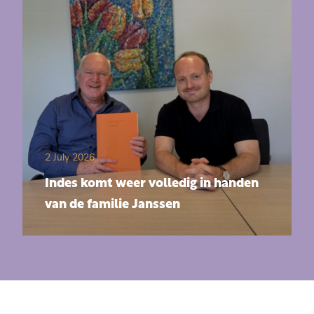
2 July 2026
Indes komt weer volledig in handen
van de familie Janssen